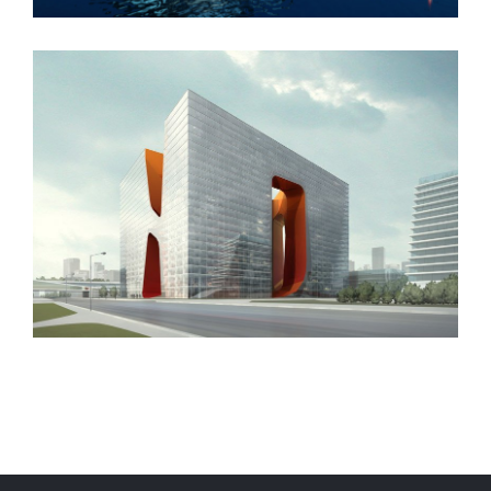
New England Marina