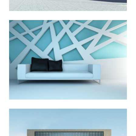
The Cube