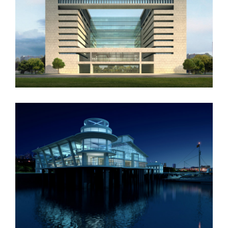
Vila Olímpica
Oxford University