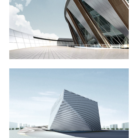
London Velodrome