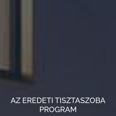
AZ EREDETI TISZTASZOBA
PROGRAM