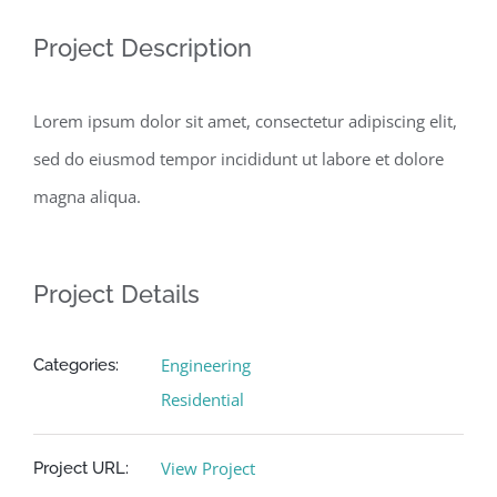
Project Description
Lorem ipsum dolor sit amet, consectetur adipiscing elit,
sed do eiusmod tempor incididunt ut labore et dolore
magna aliqua.
Project Details
Engineering
Categories:
Residential
View Project
Project URL: