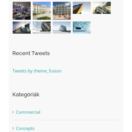
Recent Tweets
Tweets by theme_fusion
Kategóriák
Commercial
Concepts