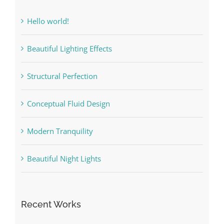
Hello world!
Beautiful Lighting Effects
Structural Perfection
Conceptual Fluid Design
Modern Tranquility
Beautiful Night Lights
Recent Works