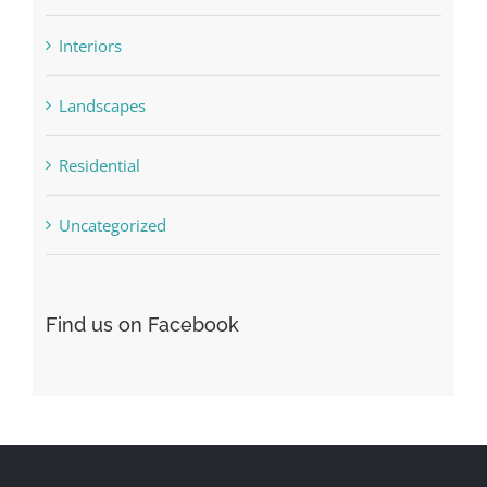
Interiors
Landscapes
Residential
Uncategorized
Find us on Facebook