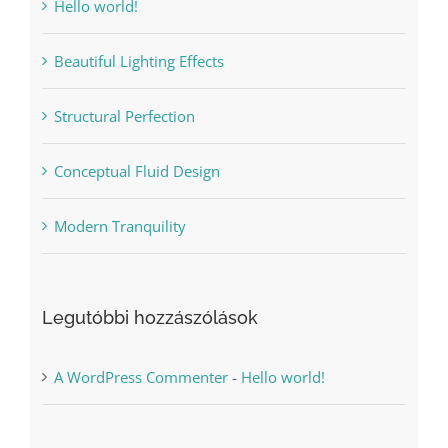
Hello world!
Beautiful Lighting Effects
Structural Perfection
Conceptual Fluid Design
Modern Tranquility
Legutóbbi hozzászólások
A WordPress Commenter
-
Hello world!